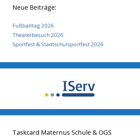
Neue Beiträge:
Fußballtag 2026
Theaterbesuch 2026
Sportfest & Stadtschulsportfest 2026
Taskcard Maternus Schule & OGS