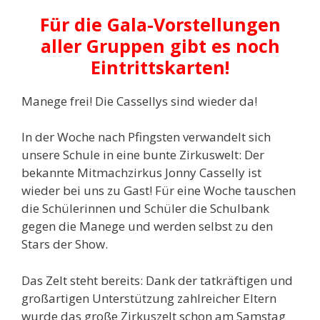
Für die Gala-Vorstellungen
aller Gruppen gibt es noch
Eintrittskarten!
Manege frei! Die Cassellys sind wieder da!
In der Woche nach Pfingsten verwandelt sich
unsere Schule in eine bunte Zirkuswelt: Der
bekannte Mitmachzirkus Jonny Casselly ist
wieder bei uns zu Gast! Für eine Woche tauschen
die Schülerinnen und Schüler die Schulbank
gegen die Manege und werden selbst zu den
Stars der Show.
Das Zelt steht bereits: Dank der tatkräftigen und
großartigen Unterstützung zahlreicher Eltern
wurde das große Zirkuszelt schon am Samstag