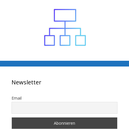
Newsletter
Email