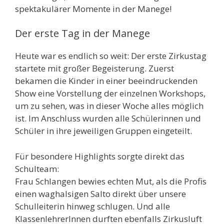
spektakulärer Momente in der Manege!
Der erste Tag in der Manege
Heute war es endlich so weit: Der erste Zirkustag
startete mit großer Begeisterung. Zuerst
bekamen die Kinder in einer beeindruckenden
Show eine Vorstellung der einzelnen Workshops,
um zu sehen, was in dieser Woche alles möglich
ist. Im Anschluss wurden alle Schülerinnen und
Schüler in ihre jeweiligen Gruppen eingeteilt.
Für besondere Highlights sorgte direkt das
Schulteam:
Frau Schlangen bewies echten Mut, als die Profis
einen waghalsigen Salto direkt über unsere
Schulleiterin hinweg schlugen. Und alle
KlassenlehrerInnen durften ebenfalls Zirkusluft