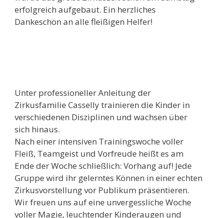
erfolgreich aufgebaut. Ein herzliches
Dankeschön an alle fleißigen Helfer!
Unter professioneller Anleitung der
Zirkusfamilie Casselly trainieren die Kinder in
verschiedenen Disziplinen und wachsen über
sich hinaus.
Nach einer intensiven Trainingswoche voller
Fleiß, Teamgeist und Vorfreude heißt es am
Ende der Woche schließlich: Vorhang auf! Jede
Gruppe wird ihr gelerntes Können in einer echten
Zirkusvorstellung vor Publikum präsentieren.
Wir freuen uns auf eine unvergessliche Woche
voller Magie, leuchtender Kinderaugen und