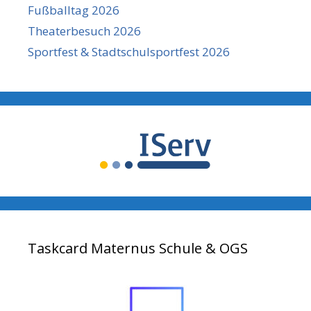
Fußballtag 2026
Theaterbesuch 2026
Sportfest & Stadtschulsportfest 2026
Taskcard Maternus Schule & OGS