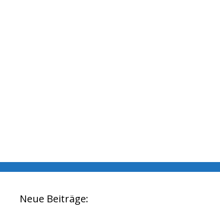
Neue Beiträge: