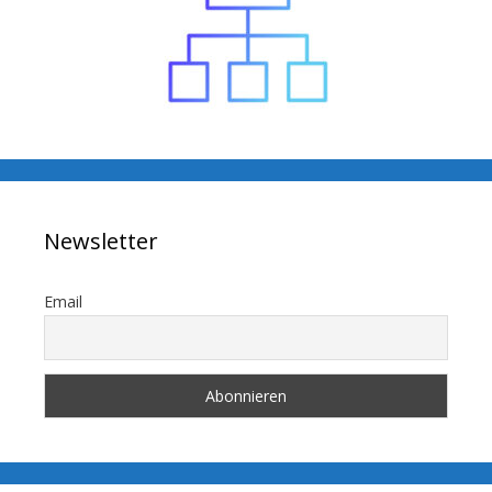
Newsletter
Email