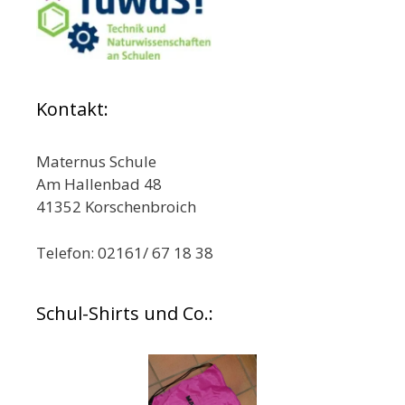
Kontakt:
Maternus Schule
Am Hallenbad 48
41352 Korschenbroich
Telefon: 02161/ 67 18 38
Schul-Shirts und Co.: