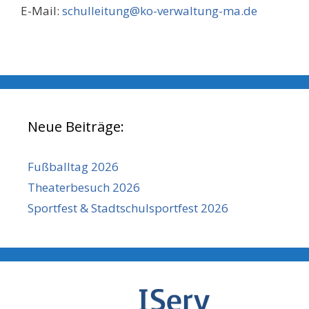
E-Mail:
schulleitung@ko-verwaltung-ma.de
Neue Beiträge:
Fußballtag 2026
Theaterbesuch 2026
Sportfest & Stadtschulsportfest 2026