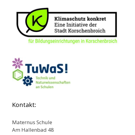
Kontakt:
Maternus Schule
Am Hallenbad 48