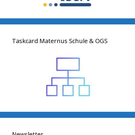
Taskcard Maternus Schule & OGS
Newsletter