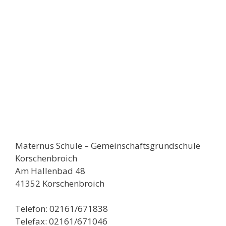
Maternus Schule – Gemeinschaftsgrundschule
Korschenbroich
Am Hallenbad 48
41352 Korschenbroich
Telefon: 02161/671838
Telefax: 02161/671046