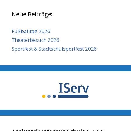
Neue Beiträge:
Fußballtag 2026
Theaterbesuch 2026
Sportfest & Stadtschulsportfest 2026