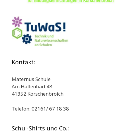
Kontakt:
Maternus Schule
Am Hallenbad 48
41352 Korschenbroich
Telefon: 02161/ 67 18 38
Schul-Shirts und Co.: