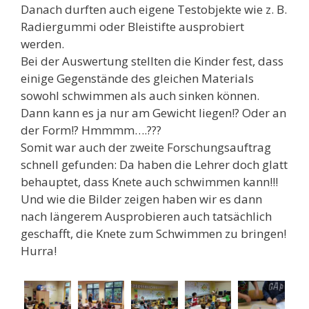
Danach durften auch eigene Testobjekte wie z. B.
Radiergummi oder Bleistifte ausprobiert
werden.
Bei der Auswertung stellten die Kinder fest, dass
einige Gegenstände des gleichen Materials
sowohl schwimmen als auch sinken können.
Dann kann es ja nur am Gewicht liegen!? Oder an
der Form!? Hmmmm….???
Somit war auch der zweite Forschungsauftrag
schnell gefunden: Da haben die Lehrer doch glatt
behauptet, dass Knete auch schwimmen kann!!!
Und wie die Bilder zeigen haben wir es dann
nach längerem Ausprobieren auch tatsächlich
geschafft, die Knete zum Schwimmen zu bringen!
Hurra!