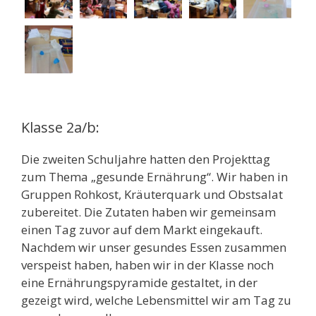
Klasse 2a/b:
Die zweiten Schuljahre hatten den Projekttag
zum Thema „gesunde Ernährung“. Wir haben in
Gruppen Rohkost, Kräuterquark und Obstsalat
zubereitet. Die Zutaten haben wir gemeinsam
einen Tag zuvor auf dem Markt eingekauft.
Nachdem wir unser gesundes Essen zusammen
verspeist haben, haben wir in der Klasse noch
eine Ernährungspyramide gestaltet, in der
gezeigt wird, welche Lebensmittel wir am Tag zu