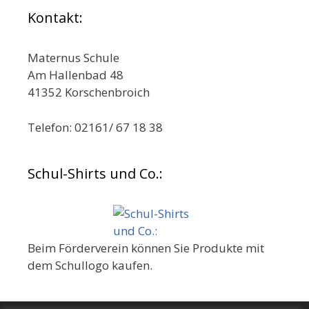
Kontakt:
Maternus Schule
Am Hallenbad 48
41352 Korschenbroich
Telefon: 02161/ 67 18 38
Schul-Shirts und Co.:
Beim Förderverein können Sie Produkte mit
dem Schullogo kaufen.