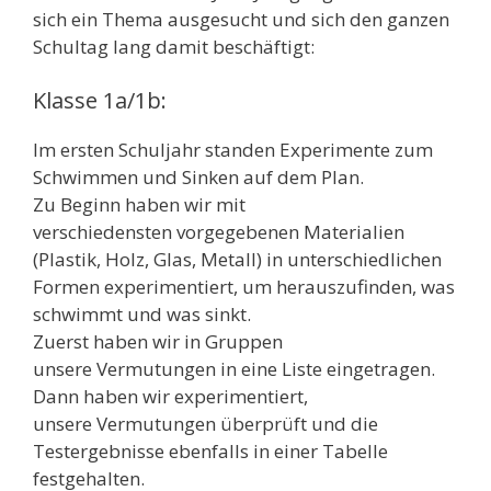
sich ein Thema ausgesucht und sich den ganzen
Schultag lang damit beschäftigt:
Klasse 1a/1b:
Im ersten Schuljahr standen Experimente zum
Schwimmen und Sinken auf dem Plan.
Zu Beginn haben wir mit
verschiedensten vorgegebenen Materialien
(Plastik, Holz, Glas, Metall) in unterschiedlichen
Formen experimentiert, um herauszufinden, was
schwimmt und was sinkt.
Zuerst haben wir in Gruppen
unsere Vermutungen in eine Liste eingetragen.
Dann haben wir experimentiert,
unsere Vermutungen überprüft und die
Testergebnisse ebenfalls in einer Tabelle
festgehalten.