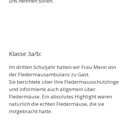
uns nehmen sollen.
Klasse 3a/b:
Im dritten Schuljahr hatten wir Frau Menn von
der Fledermausambulanz zu Gast.
Sie berichtete über ihre Fledermausschützlinge
und informierte auch allgemein über
Fledermäuse. Ein absolutes Highlight waren
natürlich die echten Fledermäuse, die sie
mitgebracht hatte.