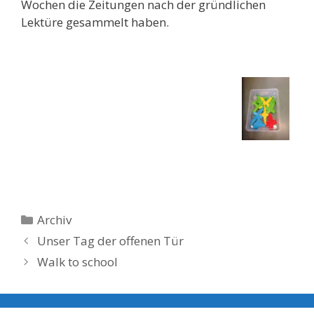
Wochen die Zeitungen nach der gründlichen
Lektüre gesammelt haben.
Kategorien
Archiv
Unser Tag der offenen Tür
Walk to school