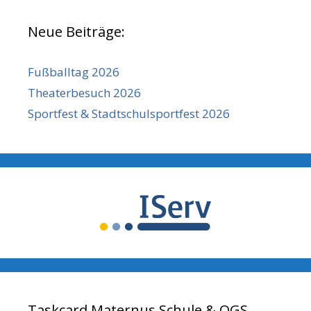
Neue Beiträge:
Fußballtag 2026
Theaterbesuch 2026
Sportfest & Stadtschulsportfest 2026
Taskcard Maternus Schule & OGS