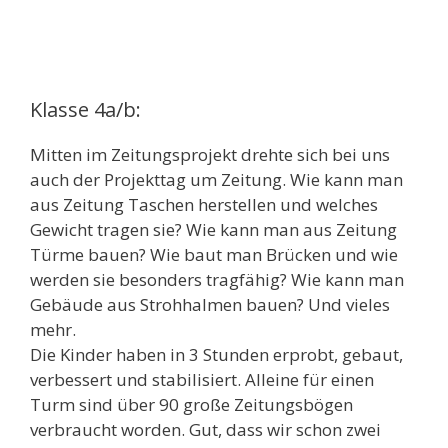
Klasse 4a/b:
Mitten im Zeitungsprojekt drehte sich bei uns
auch der Projekttag um Zeitung. Wie kann man
aus Zeitung Taschen herstellen und welches
Gewicht tragen sie? Wie kann man aus Zeitung
Türme bauen? Wie baut man Brücken und wie
werden sie besonders tragfähig? Wie kann man
Gebäude aus Strohhalmen bauen? Und vieles
mehr.
Die Kinder haben in 3 Stunden erprobt, gebaut,
verbessert und stabilisiert. Alleine für einen
Turm sind über 90 große Zeitungsbögen
verbraucht worden. Gut, dass wir schon zwei