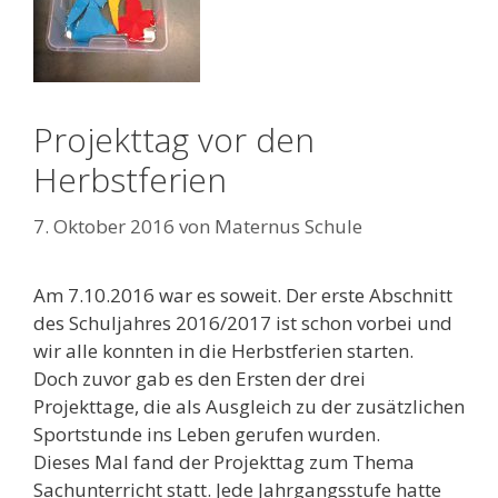
Projekttag vor den
Herbstferien
7. Oktober 2016
von
Maternus Schule
Am 7.10.2016 war es soweit. Der erste Abschnitt
des Schuljahres 2016/2017 ist schon vorbei und
wir alle konnten in die Herbstferien starten.
Doch zuvor gab es den Ersten der drei
Projekttage, die als Ausgleich zu der zusätzlichen
Sportstunde ins Leben gerufen wurden.
Dieses Mal fand der Projekttag zum Thema
Sachunterricht statt. Jede Jahrgangsstufe hatte