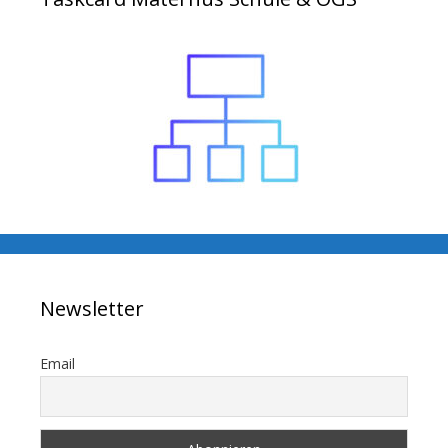
Newsletter
Email