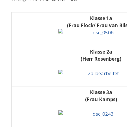
Klasse 1a
(Frau Flock/ Frau van Bil
Klasse 2a
(Herr Rosenberg)
Klasse 3a
(Frau Kamps)