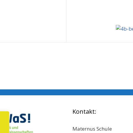
Kontakt:
Maternus Schule