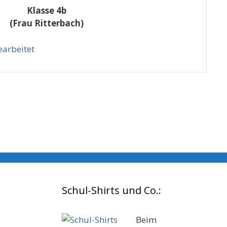
Klasse 4b
(Frau Ritterbach)
Schul-Shirts und Co.:
Beim