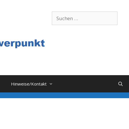
Suchen
nach:
Hinweise/Kontakt