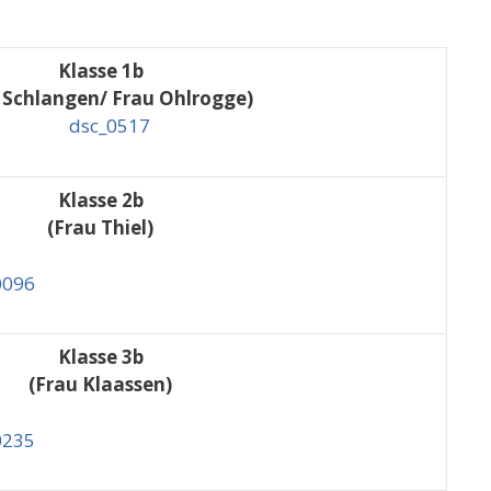
Klasse 1b
 Schlangen/ Frau Ohlrogge)
Klasse 2b
(Frau Thiel)
Klasse 3b
(Frau Klaassen)