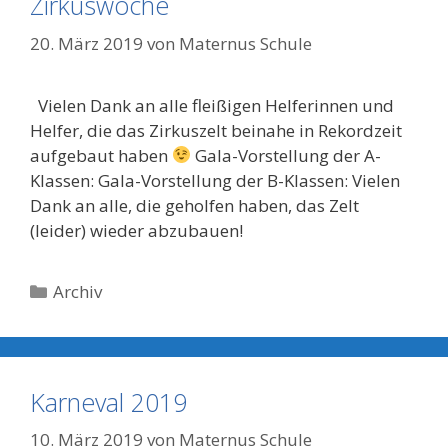
Zirkuswoche
20. März 2019
von
Maternus Schule
Vielen Dank an alle fleißigen Helferinnen und
Helfer, die das Zirkuszelt beinahe in Rekordzeit
aufgebaut haben
Gala-Vorstellung der A-
Klassen: Gala-Vorstellung der B-Klassen: Vielen
Dank an alle, die geholfen haben, das Zelt
(leider) wieder abzubauen!
Kategorien
Archiv
Karneval 2019
10. März 2019
von
Maternus Schule