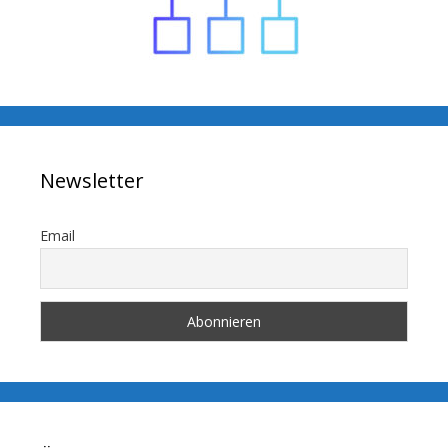
Newsletter
Email