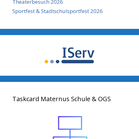
Theaterbesuch 2026
Sportfest & Stadtschulsportfest 2026
Taskcard Maternus Schule & OGS