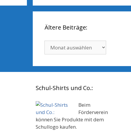
Ältere Beiträge:
Ältere
Beiträge:
Schul-Shirts und Co.:
Beim
Förderverein
können Sie Produkte mit dem
Schullogo kaufen.