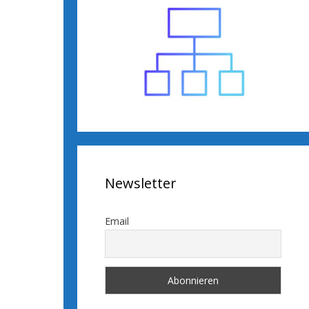
Newsletter
Email