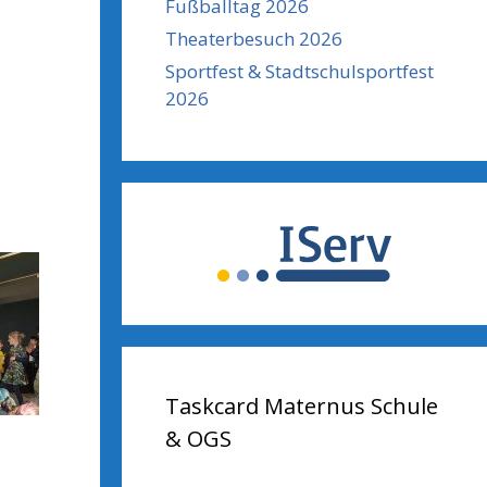
Fußballtag 2026
Theaterbesuch 2026
Sportfest & Stadtschulsportfest
2026
Taskcard Maternus Schule
& OGS