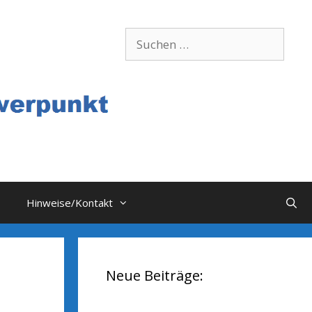
Suchen
nach:
Hinweise/Kontakt
Neue Beiträge: