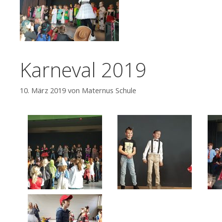
Karneval 2019
10. März 2019
von
Maternus Schule