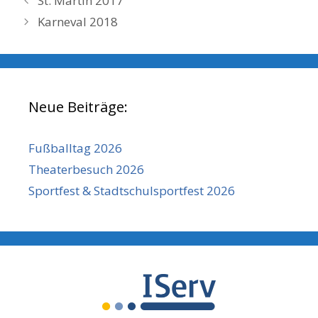
St. Martin 2017
Karneval 2018
Neue Beiträge:
Fußballtag 2026
Theaterbesuch 2026
Sportfest & Stadtschulsportfest 2026