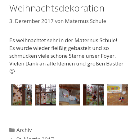
Weihnachtsdekoration
3. Dezember 2017
von
Maternus Schule
Es weihnachtet sehr in der Maternus Schule!
Es wurde wieder fleißig gebastelt und so
schmücken viele schöne Sterne unser Foyer.
Vielen Dank an alle kleinen und großen Bastler
🙂
Kategorien
Archiv