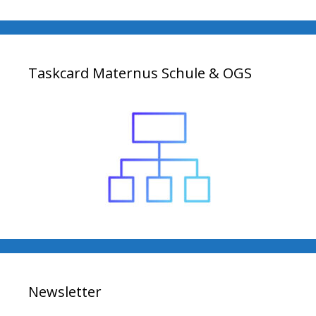
Taskcard Maternus Schule & OGS
Newsletter