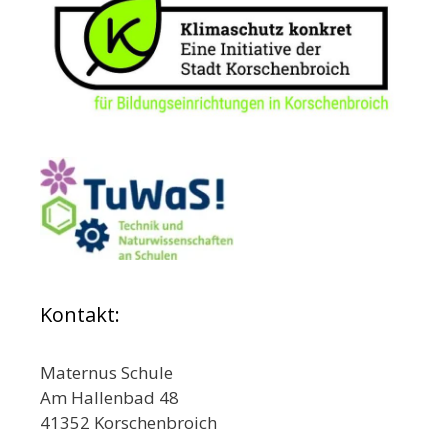
Kontakt:
Maternus Schule
Am Hallenbad 48
41352 Korschenbroich