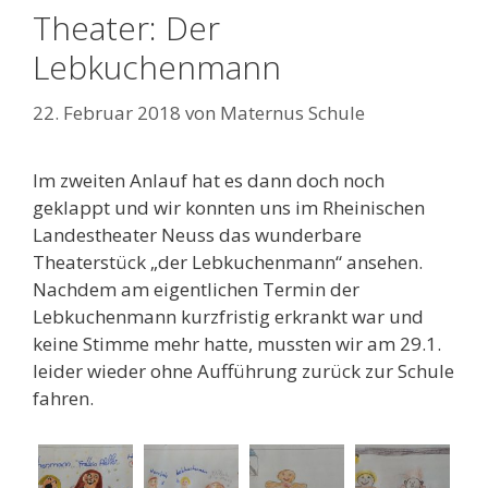
Theater: Der
Lebkuchenmann
22. Februar 2018
von
Maternus Schule
Im zweiten Anlauf hat es dann doch noch
geklappt und wir konnten uns im Rheinischen
Landestheater Neuss das wunderbare
Theaterstück „der Lebkuchenmann“ ansehen.
Nachdem am eigentlichen Termin der
Lebkuchenmann kurzfristig erkrankt war und
keine Stimme mehr hatte, mussten wir am 29.1.
leider wieder ohne Aufführung zurück zur Schule
fahren.