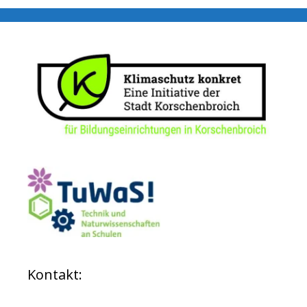
Kontakt: