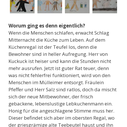
Worum ging es denn eigentlich?
Wenn die Menschen schlafen, erwacht Schlag
Mitternacht die Küche zum Leben. Auf dem
Küchenregal ist der Teufel los, denn die
Bewohner sind in heller Aufregung. Herr von
Kuckuck ist heiser und kann die Stunden nicht
mehr ausrufen. Jetzt ist guter Rat teuer, denn
was nicht fehlerfrei funktioniert, wird von den
Menschen im Mülleimer entsorgt. Fräulein
Pfeffer und Herr Salz sind ratlos, doch da mischt
sich der neue Mitbewohner, der frisch
gebackene, lebenslustige Lebkuchenmann ein.
Honig für die angeschlagene Stimme muss her.
Dieser befindet sich aber im obersten Regal, wo
der griesgrämige alte Teebeutel haust und ihn