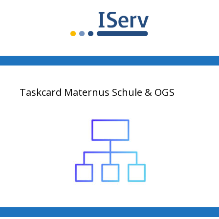
Taskcard Maternus Schule & OGS