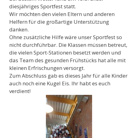
diesjähriges Sportfest statt.
Wir möchten den vielen Eltern und anderen
Helfern für die großartige Unterstützung
danken.
Ohne zusätzliche Hilfe wäre unser Sportfest so
nicht durchführbar. Die Klassen müssen betreut,
die vielen Sport-Stationen besetzt werden und
das Team des gesunden Frühstücks hat alle mit
kleinen Erfrischungen versorgt.
Zum Abschluss gab es dieses Jahr für alle Kinder
auch noch eine Kugel Eis. Ihr habt es euch
verdient!