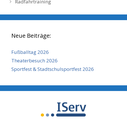
Radfahrtraining
Neue Beiträge:
Fußballtag 2026
Theaterbesuch 2026
Sportfest & Stadtschulsportfest 2026