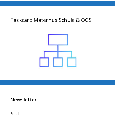
Taskcard Maternus Schule & OGS
Newsletter
Email