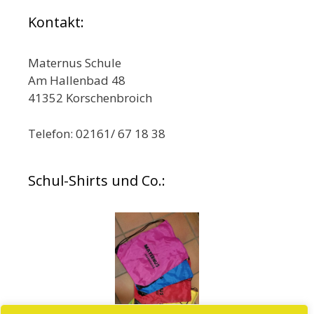
Kontakt:
Maternus Schule
Am Hallenbad 48
41352 Korschenbroich
Telefon: 02161/ 67 18 38
Schul-Shirts und Co.: