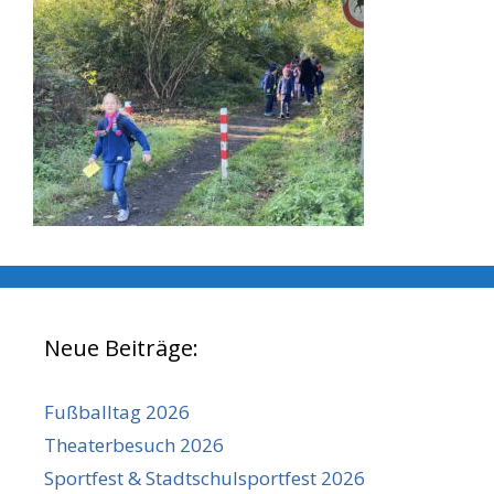
Neue Beiträge:
Fußballtag 2026
Theaterbesuch 2026
Sportfest & Stadtschulsportfest 2026