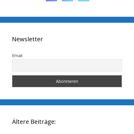
Newsletter
Email
Ältere Beiträge: