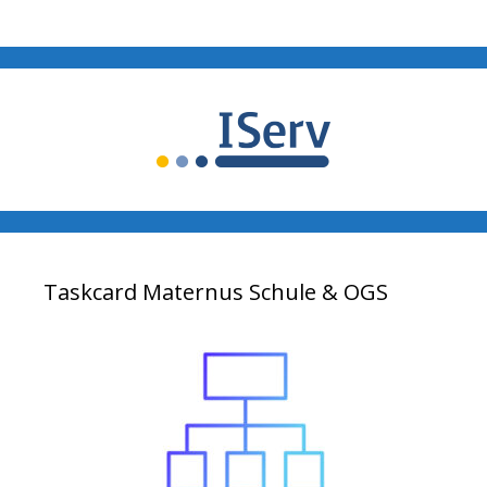
Taskcard Maternus Schule & OGS