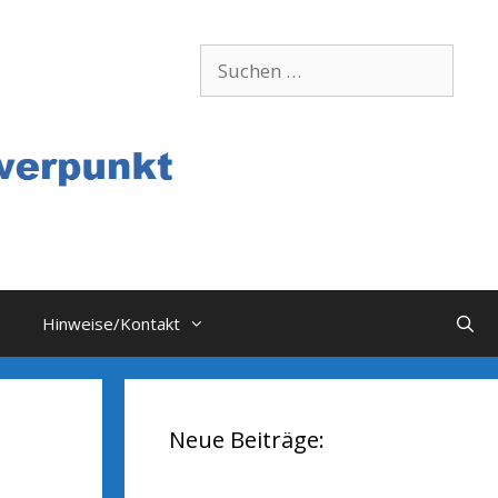
Suchen
nach:
Hinweise/Kontakt
Neue Beiträge: