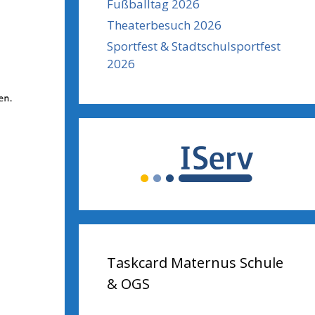
Fußballtag 2026
Theaterbesuch 2026
Sportfest & Stadtschulsportfest
2026
Taskcard Maternus Schule
& OGS