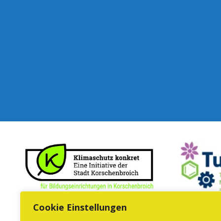
Cookie Einstellungen