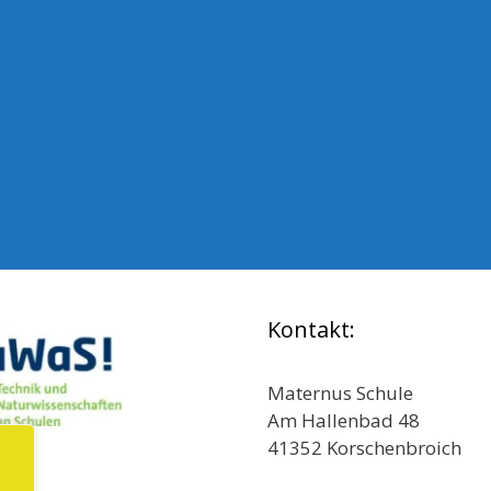
Kontakt:
Maternus Schule
Am Hallenbad 48
41352 Korschenbroich