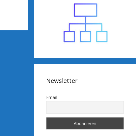
Newsletter
Email