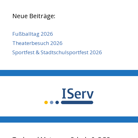
Neue Beiträge:
Fußballtag 2026
Theaterbesuch 2026
Sportfest & Stadtschulsportfest 2026