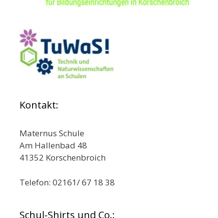
Kontakt:
Maternus Schule
Am Hallenbad 48
41352 Korschenbroich
Telefon: 02161/ 67 18 38
Schul-Shirts und Co.: