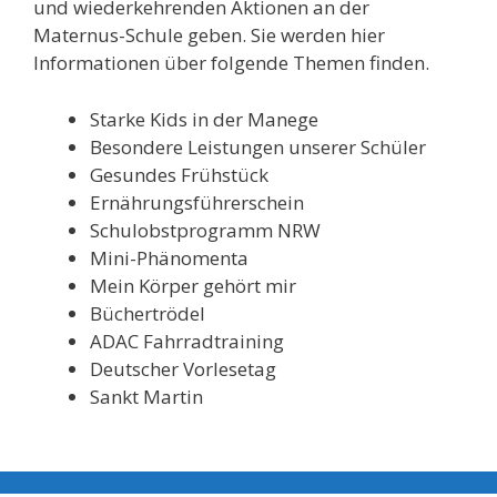
und wiederkehrenden Aktionen an der
Maternus-Schule geben. Sie werden hier
Informationen über folgende Themen finden.
Starke Kids in der Manege
Besondere Leistungen unserer Schüler
Gesundes Frühstück
Ernährungsführerschein
Schulobstprogramm NRW
Mini-Phänomenta
Mein Körper gehört mir
Büchertrödel
ADAC Fahrradtraining
Deutscher Vorlesetag
Sankt Martin