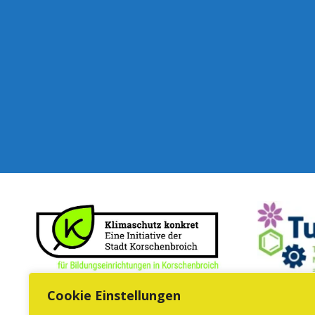
Cookie Einstellungen