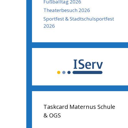
Fußballtag 2026
Theaterbesuch 2026
Sportfest & Stadtschulsportfest
2026
Taskcard Maternus Schule
& OGS