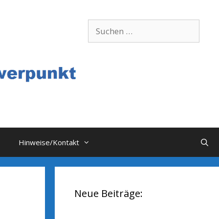
Suchen
nach:
Hinweise/Kontakt
Neue Beiträge: