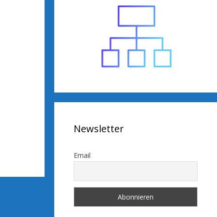
Newsletter
Email