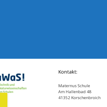
Kontakt:
Maternus Schule
Am Hallenbad 48
41352 Korschenbroich