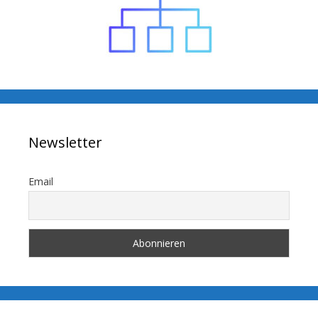
Newsletter
Email