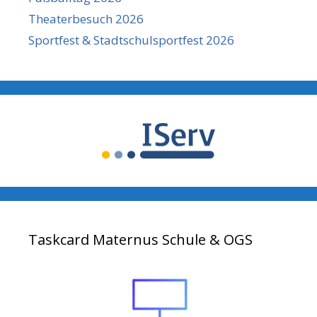
Theaterbesuch 2026
Sportfest & Stadtschulsportfest 2026
Taskcard Maternus Schule & OGS