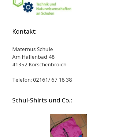
Kontakt:
Maternus Schule
Am Hallenbad 48
41352 Korschenbroich
Telefon: 02161/ 67 18 38
Schul-Shirts und Co.: