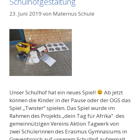
Schulhofgestaltung
23. Juni 2019
von
Maternus Schule
Unser Schulhof hat ein neues Spiel!
Ab jetzt
können die Kinder in der Pause oder der OGS das
Spiel „Twister“ spielen. Das Spiel wurde im
Rahmen des Projekts „dein Tag für Afrika“ des
gemeinnützigen Vereins Aktion Tagwerk von
zwei Schülerinnen des Erasmus Gymnasiums in
Grevenbroich auf unserem Schulhof aufgemalt.