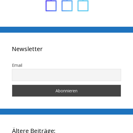
Newsletter
Email
Ältere Beiträge: