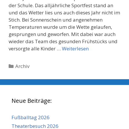
der Schule. Das alljährliche Sportfest stand an
und das Wetter lies uns auch dieses Jahr nicht im
Stich. Bei Sonnenschein und angenehmen
Temperaturen wurde um die Wette gelaufen,
gesprungen und geworfen. Mit dabei war auch
wieder das Team des gesunden Frühstücks und
versorgte alle Kinder …
Weiterlesen
Kategorien
Archiv
Neue Beiträge:
Fußballtag 2026
Theaterbesuch 2026