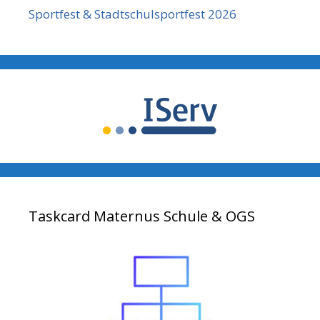
Sportfest & Stadtschulsportfest 2026
Taskcard Maternus Schule & OGS