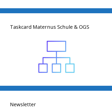
Taskcard Maternus Schule & OGS
Newsletter