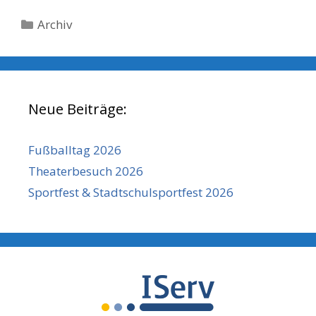
Kategorien
Archiv
Neue Beiträge:
Fußballtag 2026
Theaterbesuch 2026
Sportfest & Stadtschulsportfest 2026