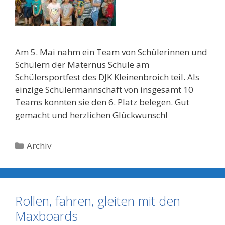
Am 5. Mai nahm ein Team von Schülerinnen und
Schülern der Maternus Schule am
Schülersportfest des DJK Kleinenbroich teil. Als
einzige Schülermannschaft von insgesamt 10
Teams konnten sie den 6. Platz belegen. Gut
gemacht und herzlichen Glückwunsch!
Kategorien
Archiv
Rollen, fahren, gleiten mit den
Maxboards