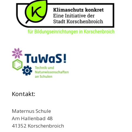
Kontakt:
Maternus Schule
Am Hallenbad 48
41352 Korschenbroich