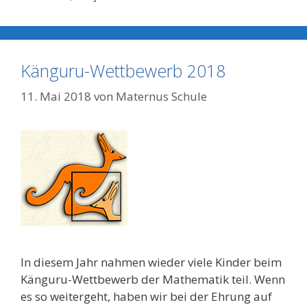
Känguru-Wettbewerb 2018
11. Mai 2018
von
Maternus Schule
In diesem Jahr nahmen wieder viele Kinder beim
Känguru-Wettbewerb der Mathematik teil. Wenn
es so weitergeht, haben wir bei der Ehrung auf