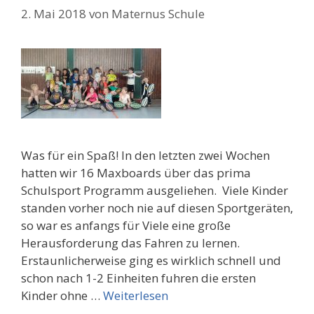
2. Mai 2018
von
Maternus Schule
Was für ein Spaß! In den letzten zwei Wochen
hatten wir 16 Maxboards über das prima
Schulsport Programm ausgeliehen. Viele Kinder
standen vorher noch nie auf diesen Sportgeräten,
so war es anfangs für Viele eine große
Herausforderung das Fahren zu lernen.
Erstaunlicherweise ging es wirklich schnell und
schon nach 1-2 Einheiten fuhren die ersten
Kinder ohne …
Weiterlesen