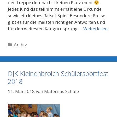
der Treppe demnächst keinen Platz mehr
.
Jedes Kind das teilnimmt erhält eine Urkunde,
sowie ein kleines Rätsel-Spiel. Besondere Preise
gibt es für die meisten richtigen Antworten und
für den weitesten Kängurusprung …
Weiterlesen
Kategorien
Archiv
DJK Kleinenbroich Schülersportfest
2018
11. Mai 2018
von
Maternus Schule