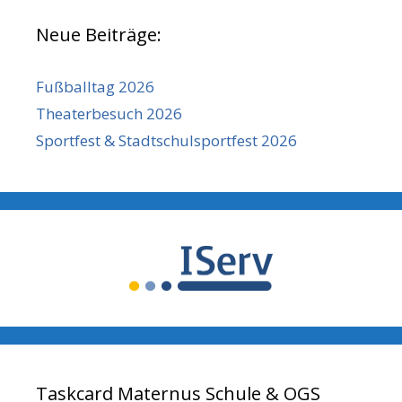
Neue Beiträge:
Fußballtag 2026
Theaterbesuch 2026
Sportfest & Stadtschulsportfest 2026
Taskcard Maternus Schule & OGS