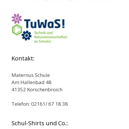
Kontakt:
Maternus Schule
Am Hallenbad 48
41352 Korschenbroich
Telefon: 02161/ 67 18 38
Schul-Shirts und Co.: