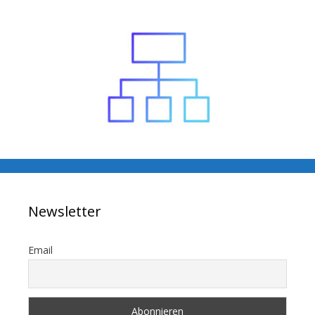
Newsletter
Email