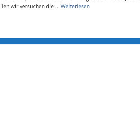
llen wir versuchen die …
Weiterlesen