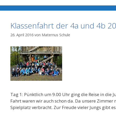
Klassenfahrt der 4a und 4b 2
26. April 2016
von
Maternus Schule
Tag 1: Pünktlich um 9.00 Uhr ging die Reise in di
Fahrt waren wir auch schon da. Da unsere Zimmer no
Spielplatz verbracht. Zur Freude vieler Jungs gibt 