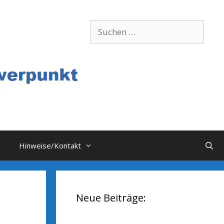
Suchen
nach:
Hinweise/Kontakt
Neue Beiträge: